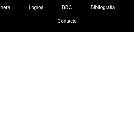
rrera
Logros
BBC
Bibliografía
Contacto