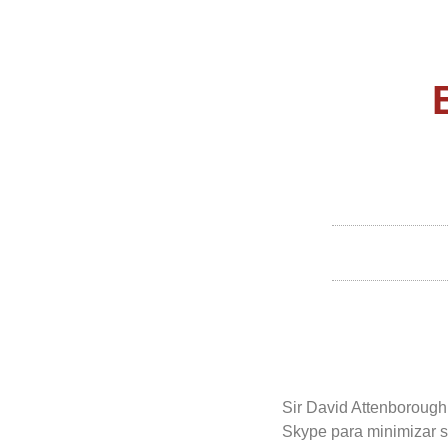
Sir David Attenborough
Skype para minimizar su