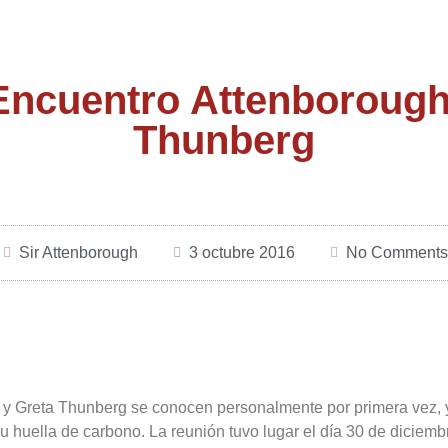
Encuentro Attenborough
Thunberg
Sir Attenborough
3 octubre 2016
No Comments
 y Greta Thunberg se conocen personalmente por primera vez, y
 huella de carbono. La reunión tuvo lugar el día 30 de diciemb