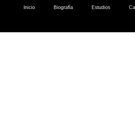
Inicio
Biografía
Estudios
Ca