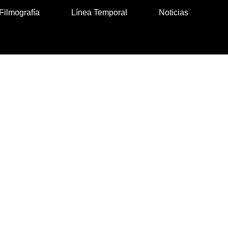
Filmografía
Línea Temporal
Noticias