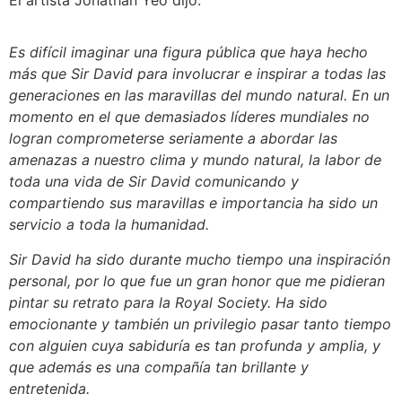
Es difícil imaginar una figura pública que haya hecho
más que Sir David para involucrar e inspirar a todas las
generaciones en las maravillas del mundo natural. En un
momento en el que demasiados líderes mundiales no
logran comprometerse seriamente a abordar las
amenazas a nuestro clima y mundo natural, la labor de
toda una vida de Sir David comunicando y
compartiendo sus maravillas e importancia ha sido un
servicio a toda la humanidad.
Sir David ha sido durante mucho tiempo una inspiración
personal, por lo que fue un gran honor que me pidieran
pintar su retrato para la Royal Society. Ha sido
emocionante y también un privilegio pasar tanto tiempo
con alguien cuya sabiduría es tan profunda y amplia, y
que además es una compañía tan brillante y
entretenida.