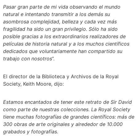
Pasar gran parte de mi vida observando el mundo
natural e intentando transmitir a los demás su
asombrosa complejidad, belleza y cada vez más
fragilidad ha sido un gran privilegio. Sólo ha sido
posible gracias a los extraordinarios realizadores de
películas de historia natural y a los muchos científicos
dedicados que voluntariamente han compartido su
trabajo con nosotros
”.
El director de la Biblioteca y Archivos de la Royal
Society, Keith Moore, dijo:
Estamos encantados de tener este retrato de Sir David
como parte de nuestras colecciones. La Royal Society
tiene muchas fotografías de grandes científicos: más de
300 obras de arte originales y alrededor de 10.000
grabados y fotografías.