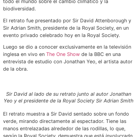
todo el mundo sobre el cambio climático y la
biodiversidad.
El retrato fue presentado por Sir David Attenborough y
Sir Adrian Smith, presidente de la Royal Society, en un
evento privado celebrado hoy en la Royal Society.
Luego se dio a conocer exclusivamente en la televisión
inglesa en vivo en
The One Show
de la BBC en una
entrevista de estudio con Jonathan Yeo, el artista autor
de la obra.
Sir David al lado de su retrato junto al autor Jonathan
Yeo y el presidente de la Royal Society Sir Adrian Smith
El retrato muestra a Sir David sentado sobre un fondo
verde, mirando directamente al espectador. Tiene las
manos entrelazadas alrededor de las rodillas, lo que,
según la Royal Society, demuestra que está
involucrado