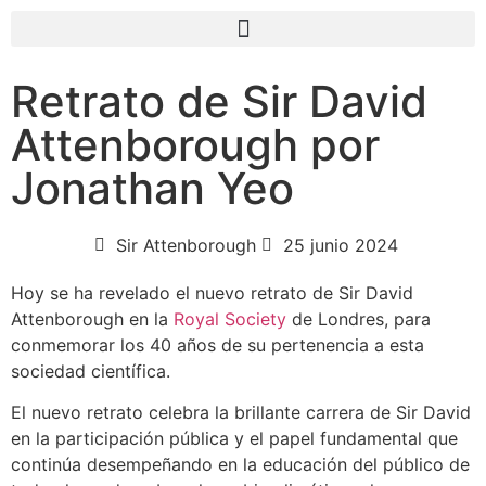
Retrato de Sir David
Attenborough por
Jonathan Yeo
Sir Attenborough
25 junio 2024
Hoy se ha revelado el nuevo retrato de Sir David
Attenborough en la
Royal Society
de Londres, para
conmemorar los 40 años de su pertenencia a esta
sociedad científica.
El nuevo retrato celebra la brillante carrera de Sir David
en la participación pública y el papel fundamental que
continúa desempeñando en la educación del público de