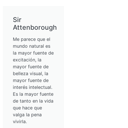
Sir
Attenborough
Me parece que el
mundo natural es
la mayor fuente de
excitación, la
mayor fuente de
belleza visual, la
mayor fuente de
interés intelectual.
Es la mayor fuente
de tanto en la vida
que hace que
valga la pena
vivirla.