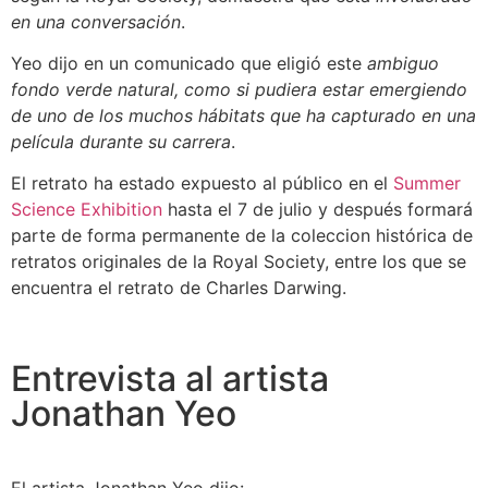
en una conversación
.
Yeo dijo en un comunicado que eligió este
ambiguo
fondo verde natural, como si pudiera estar emergiendo
de uno de los muchos hábitats que ha capturado en una
película durante su carrera
.
El retrato ha estado expuesto al público en el
Summer
Science Exhibition
hasta el 7 de julio y después formará
parte de forma permanente de la coleccion histórica de
retratos originales de la Royal Society, entre los que se
encuentra el retrato de Charles Darwing.
Entrevista al artista
Jonathan Yeo
El artista Jonathan Yeo dijo: