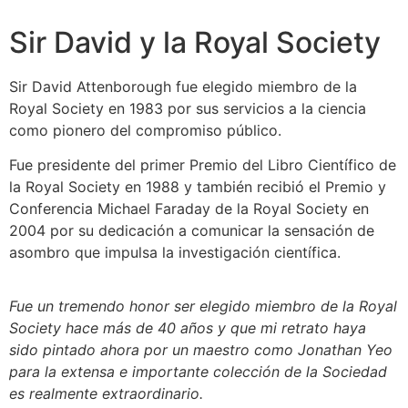
Sir David y la Royal Society
Sir David Attenborough fue elegido miembro de la
Royal Society en 1983 por sus servicios a la ciencia
como pionero del compromiso público.
Fue presidente del primer Premio del Libro Científico de
la Royal Society en 1988 y también recibió el Premio y
Conferencia Michael Faraday de la Royal Society en
2004 por su dedicación a comunicar la sensación de
asombro que impulsa la investigación científica.
Fue un tremendo honor ser elegido miembro de la Royal
Society hace más de 40 años y que mi retrato haya
sido pintado ahora por un maestro como Jonathan Yeo
para la extensa e importante colección de la Sociedad
es realmente extraordinario.