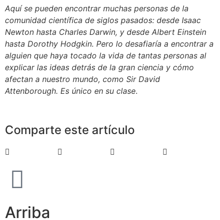
Aquí se pueden encontrar muchas personas de la
comunidad científica de siglos pasados: desde Isaac
Newton hasta Charles Darwin, y desde Albert Einstein
hasta Dorothy Hodgkin. Pero lo desafiaría a encontrar a
alguien que haya tocado la vida de tantas personas al
explicar las ideas detrás de la gran ciencia y cómo
afectan a nuestro mundo, como Sir David
Attenborough. Es único en su clase
.
Comparte este artículo
Arriba