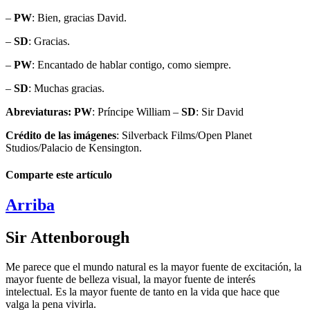
–
PW
: Bien, gracias David.
–
SD
: Gracias.
–
PW
: Encantado de hablar contigo, como siempre.
–
SD
: Muchas gracias.
Abreviaturas:
PW
: Príncipe William –
SD
: Sir David
Crédito de las imágenes
: Silverback Films/Open Planet
Studios/Palacio de Kensington.
Comparte este artículo
Arriba
Sir Attenborough
Me parece que el mundo natural es la mayor fuente de excitación, la
mayor fuente de belleza visual, la mayor fuente de interés
intelectual. Es la mayor fuente de tanto en la vida que hace que
valga la pena vivirla.