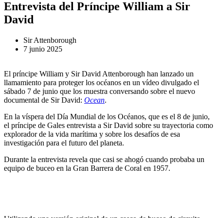
Entrevista del Príncipe William a Sir
David
Sir Attenborough
7 junio 2025
El príncipe William y Sir David Attenborough han lanzado un
llamamiento para proteger los océanos en un vídeo divulgado el
sábado 7 de junio que los muestra conversando sobre el nuevo
documental de Sir David:
Ocean
.
En la víspera del Día Mundial de los Océanos, que es el 8 de junio,
el príncipe de Gales entrevista a Sir David sobre su trayectoria como
explorador de la vida marítima y sobre los desafíos de esa
investigación para el futuro del planeta.
Durante la entrevista revela que casi se ahogó cuando probaba un
equipo de buceo en la Gran Barrera de Coral en 1957.